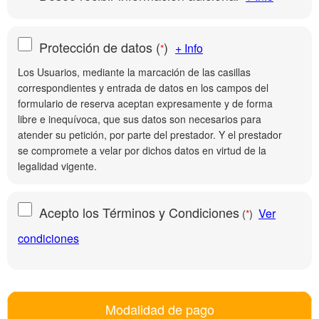
Protección de datos
(
)
+ Info
*
Los Usuarios, mediante la marcación de las casillas
correspondientes y entrada de datos en los campos del
formulario de reserva aceptan expresamente y de forma
libre e inequívoca, que sus datos son necesarios para
atender su petición, por parte del prestador. Y el prestador
se compromete a velar por dichos datos en virtud de la
legalidad vigente.
Acepto los Términos y Condiciones
Ver
(
)
*
condiciones
Modalidad de pago