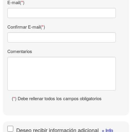
E-mail(
*
)
Confirmar E-mail(
*
)
Comentarios
(
*
) Debe rellenar todos los campos obligatorios
Deseo recibir información adicional
+ Info